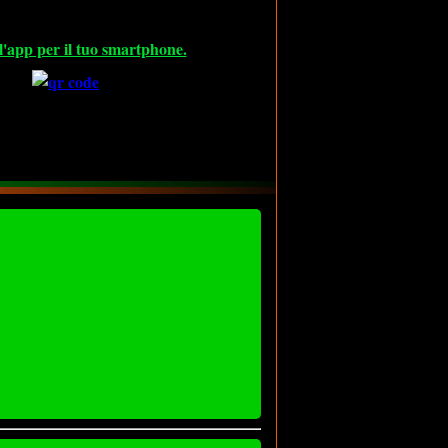
l'app per il tuo smartphone.