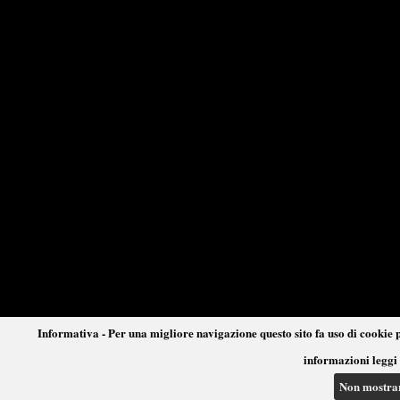
Informativa - Per una migliore navigazione questo sito fa uso di cookie p
informazioni leggi 
Non mostra