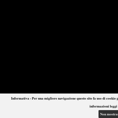
Informativa - Per una migliore navigazione questo sito fa uso di cookie p
informazioni leggi 
Non mostra