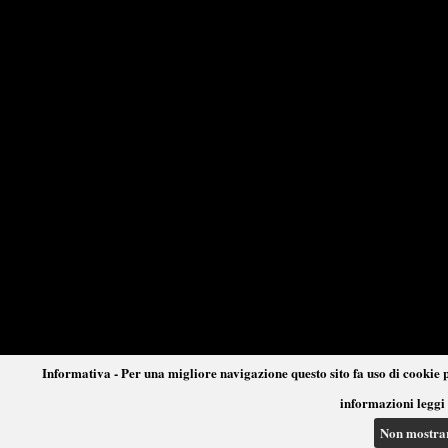
Informativa - Per una migliore navigazione questo sito fa uso di cookie p
informazioni leggi 
Non mostra