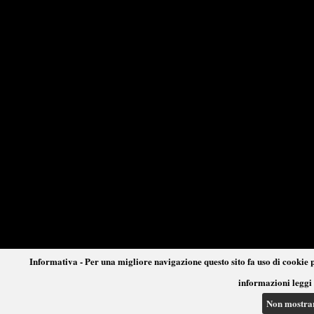
Informativa - Per una migliore navigazione questo sito fa uso di cookie p
informazioni leggi 
Non mostra